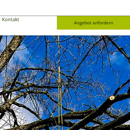
Kontakt
Angebot anfordern