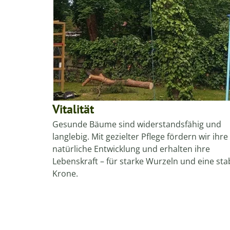
Vitalität
Gesunde Bäume sind widerstandsfähig und
langlebig. Mit gezielter Pflege fördern wir ihre
natürliche Entwicklung und erhalten ihre
Lebenskraft – für starke Wurzeln und eine sta
Krone.