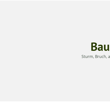
Bau
Sturm, Bruch, a