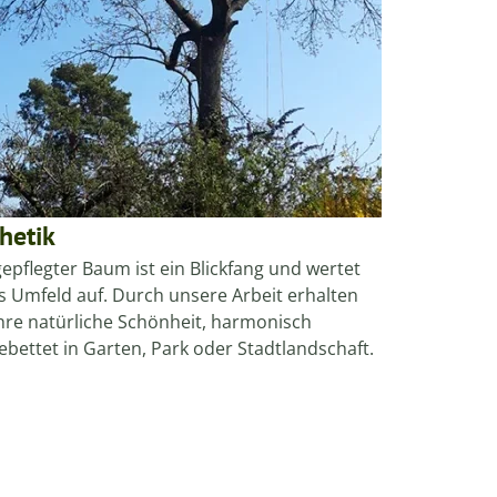
hetik
gepflegter Baum ist ein Blickfang und wertet
s Umfeld auf. Durch unsere Arbeit erhalten
ihre natürliche Schönheit, harmonisch
ebettet in Garten, Park oder Stadtlandschaft.