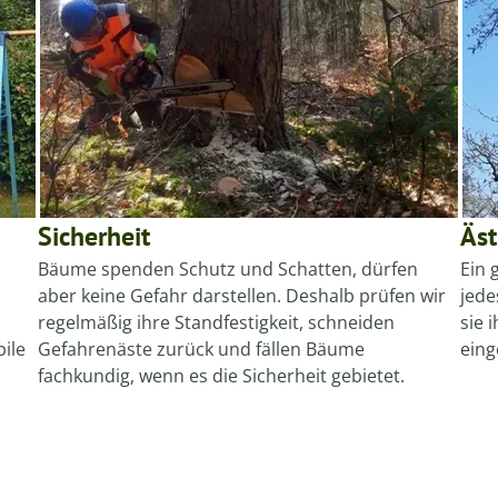
Sicherheit
Äst
Bäume spenden Schutz und Schatten, dürfen
Ein 
aber keine Gefahr darstellen. Deshalb prüfen wir
jede
regelmäßig ihre Standfestigkeit, schneiden
sie 
bile
Gefahrenäste zurück und fällen Bäume
eing
fachkundig, wenn es die Sicherheit gebietet.