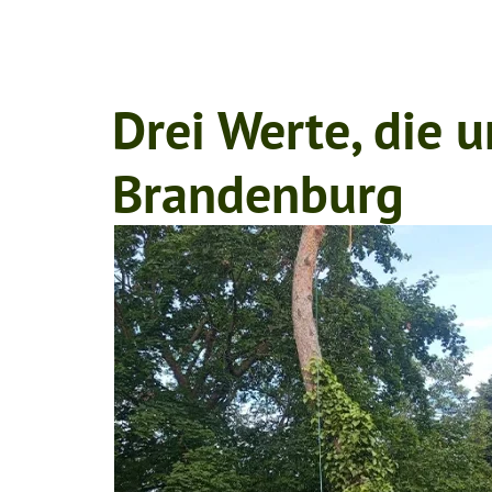
Drei Werte, die u
Brandenburg