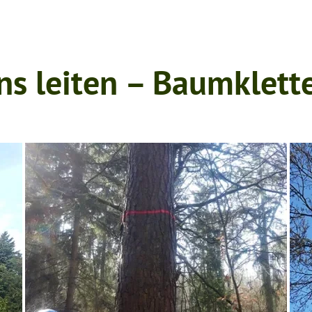
ns leiten – Baumklette