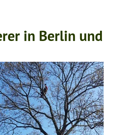
rer in Berlin und