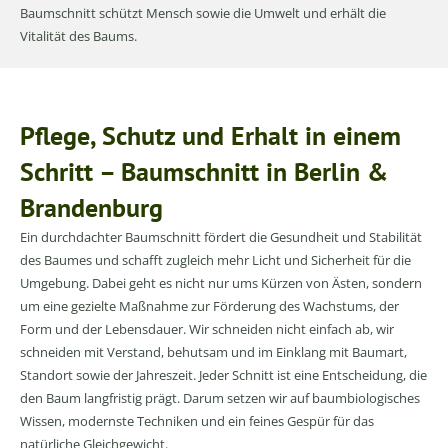
Baumschnitt schützt Mensch sowie die Umwelt und erhält die
Vitalität des Baums.
Pflege, Schutz und Erhalt in einem
Schritt – Baumschnitt in Berlin &
Brandenburg
Ein durchdachter Baumschnitt fördert die Gesundheit und Stabilität
des Baumes und schafft zugleich mehr Licht und Sicherheit für die
Umgebung. Dabei geht es nicht nur ums Kürzen von Ästen, sondern
um eine gezielte Maßnahme zur Förderung des Wachstums, der
Form und der Lebensdauer. Wir schneiden nicht einfach ab, wir
schneiden mit Verstand, behutsam und im Einklang mit Baumart,
Standort sowie der Jahreszeit. Jeder Schnitt ist eine Entscheidung, die
den Baum langfristig prägt. Darum setzen wir auf baumbiologisches
Wissen, modernste Techniken und ein feines Gespür für das
natürliche Gleichgewicht.