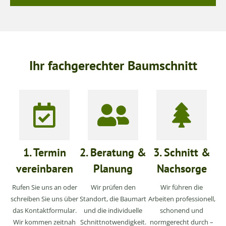
Ihr fachgerechter Baumschnitt
1. Termin
2. Beratung &
3. Schnitt &
vereinbaren
Planung
Nachsorge
Rufen Sie uns an oder
Wir prüfen den
Wir führen die
schreiben Sie uns über
Standort, die Baumart
Arbeiten professionell,
das Kontaktformular.
und die individuelle
schonend und
Wir kommen zeitnah
Schnittnotwendigkeit.
normgerecht durch –