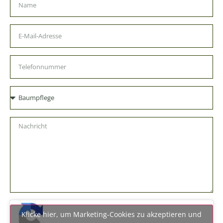
Klicke hier, um Marketing-Cookies zu akzeptieren und