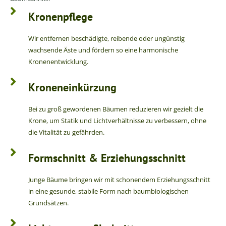
Kronenpflege
Wir entfernen beschädigte, reibende oder ungünstig
wachsende Äste und fördern so eine harmonische
Kronenentwicklung.
Kroneneinkürzung
Bei zu groß gewordenen Bäumen reduzieren wir gezielt die
Krone, um Statik und Lichtverhältnisse zu verbessern, ohne
die Vitalität zu gefährden.
Formschnitt & Erziehungsschnitt
Junge Bäume bringen wir mit schonendem Erziehungsschnitt
in eine gesunde, stabile Form nach baumbiologischen
Grundsätzen.