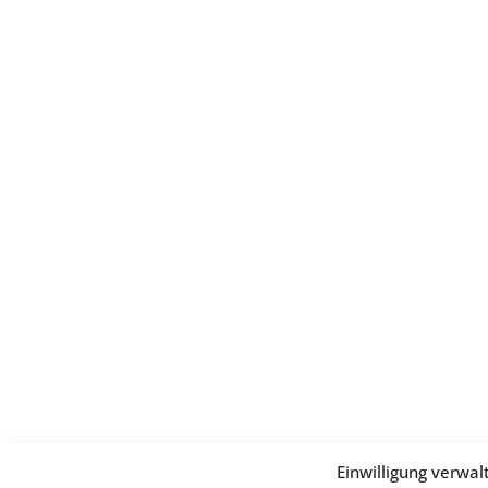
Einwilligung verwal