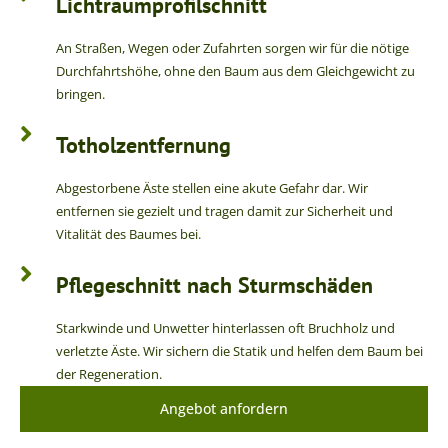
Lichtraumprofilschnitt
An Straßen, Wegen oder Zufahrten sorgen wir für die nötige
Durchfahrtshöhe, ohne den Baum aus dem Gleichgewicht zu
bringen.
Totholzentfernung
Abgestorbene Äste stellen eine akute Gefahr dar. Wir
entfernen sie gezielt und tragen damit zur Sicherheit und
Vitalität des Baumes bei.
Pflegeschnitt nach Sturmschäden
Starkwinde und Unwetter hinterlassen oft Bruchholz und
verletzte Äste. Wir sichern die Statik und helfen dem Baum bei
der Regeneration.
Angebot anfordern