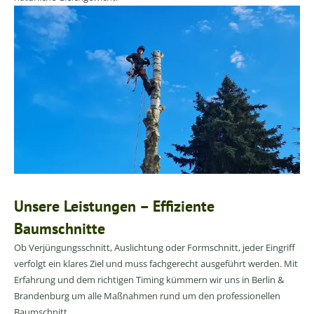
Unsere Leistungen – Effiziente
Baumschnitte
Ob Verjüngungsschnitt, Auslichtung oder Formschnitt, jeder Eingriff
verfolgt ein klares Ziel und muss fachgerecht ausgeführt werden. Mit
Erfahrung und dem richtigen Timing kümmern wir uns in Berlin &
Brandenburg um alle Maßnahmen rund um den professionellen
Baumschnitt.