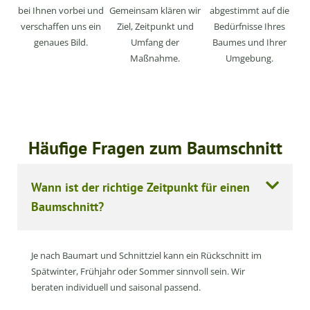
bei Ihnen vorbei und
Gemeinsam klären wir
abgestimmt auf die
verschaffen uns ein
Ziel, Zeitpunkt und
Bedürfnisse Ihres
genaues Bild.
Umfang der
Baumes und Ihrer
Maßnahme.
Umgebung.
Häufige Fragen zum Baumschnitt
Wann ist der richtige Zeitpunkt für einen
Baumschnitt?
Je nach Baumart und Schnittziel kann ein Rückschnitt im
Spätwinter, Frühjahr oder Sommer sinnvoll sein. Wir
beraten individuell und saisonal passend.