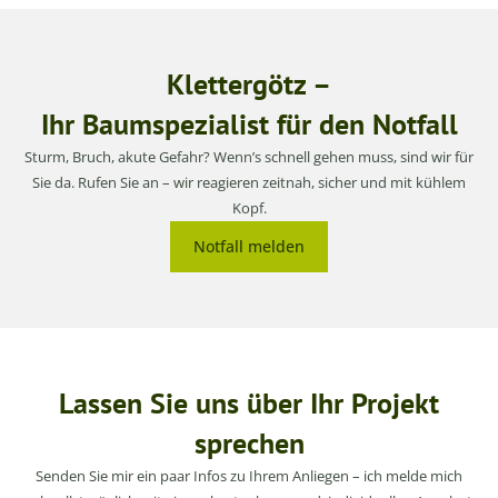
Klettergötz –
Ihr Baumspezialist für den Notfall
Sturm, Bruch, akute Gefahr? Wenn’s schnell gehen muss, sind wir für
Sie da. Rufen Sie an – wir reagieren zeitnah, sicher und mit kühlem
Kopf.
Notfall melden
Lassen Sie uns über Ihr Projekt
sprechen
Senden Sie mir ein paar Infos zu Ihrem Anliegen – ich melde mich