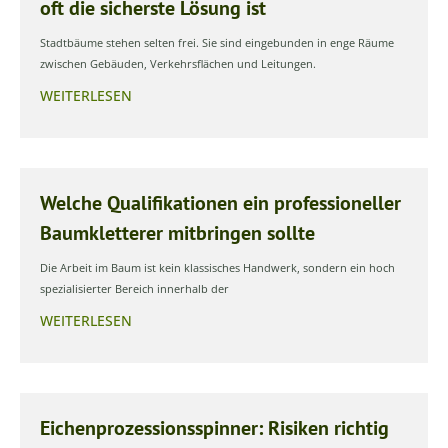
oft die sicherste Lösung ist
Stadtbäume stehen selten frei. Sie sind eingebunden in enge Räume
zwischen Gebäuden, Verkehrsflächen und Leitungen.
WEITERLESEN
Welche Qualifikationen ein professioneller
Baumkletterer mitbringen sollte
Die Arbeit im Baum ist kein klassisches Handwerk, sondern ein hoch
spezialisierter Bereich innerhalb der
WEITERLESEN
Eichenprozessionsspinner: Risiken richtig