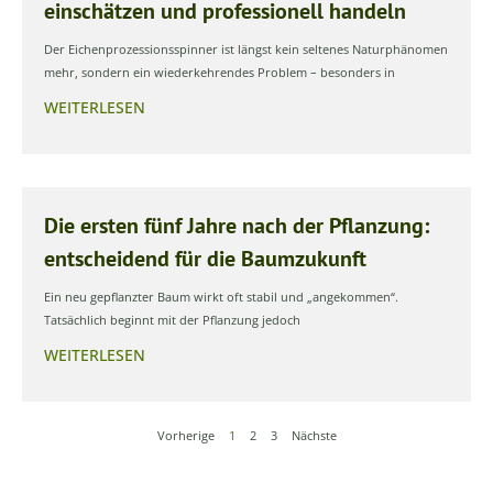
einschätzen und professionell handeln
Der Eichenprozessionsspinner ist längst kein seltenes Naturphänomen
mehr, sondern ein wiederkehrendes Problem – besonders in
WEITERLESEN
Die ersten fünf Jahre nach der Pflanzung:
entscheidend für die Baumzukunft
Ein neu gepflanzter Baum wirkt oft stabil und „angekommen“.
Tatsächlich beginnt mit der Pflanzung jedoch
WEITERLESEN
Vorherige
1
2
3
Nächste