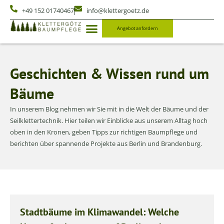
+49 152 01740467
info@klettergoetz.de
Angebot anfordern
Geschichten & Wissen rund um
Bäume
In unserem Blog nehmen wir Sie mit in die Welt der Bäume und der
Seilklettertechnik. Hier teilen wir Einblicke aus unserem Alltag hoch
oben in den Kronen, geben Tipps zur richtigen Baumpflege und
berichten über spannende Projekte aus Berlin und Brandenburg.
Stadtbäume im Klimawandel: Welche