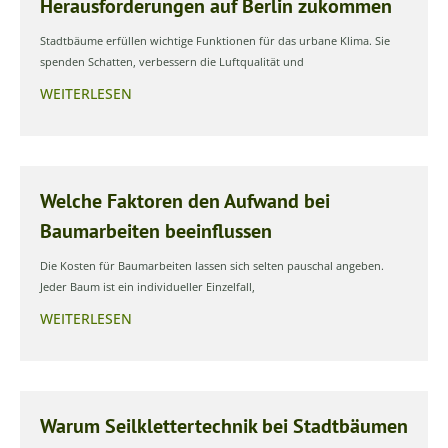
Herausforderungen auf Berlin zukommen
Stadtbäume erfüllen wichtige Funktionen für das urbane Klima. Sie
spenden Schatten, verbessern die Luftqualität und
WEITERLESEN
Welche Faktoren den Aufwand bei
Baumarbeiten beeinflussen
Die Kosten für Baumarbeiten lassen sich selten pauschal angeben.
Jeder Baum ist ein individueller Einzelfall,
WEITERLESEN
Warum Seilklettertechnik bei Stadtbäumen