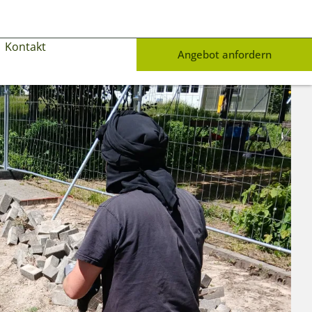
Kontakt
Angebot anfordern