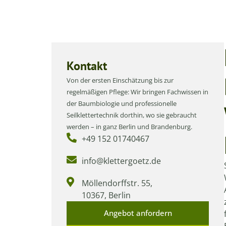
Kontakt
Von der ersten Einschätzung bis zur
regelmäßigen Pflege: Wir bringen Fachwissen in
der Baumbiologie und professionelle
Seilklettertechnik dorthin, wo sie gebraucht
werden – in ganz Berlin und Brandenburg.
+49 152 01740467
info@klettergoetz.de
Möllendorffstr. 55,
10367, Berlin
Angebot anfordern