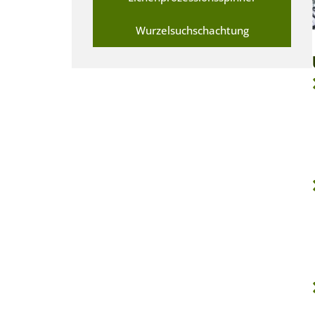
Wurzelsuchschachtung