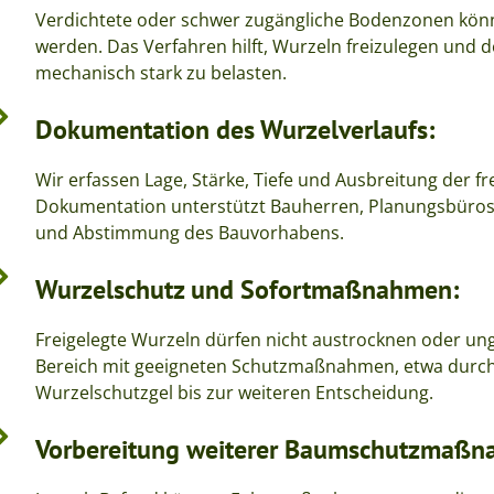
Verdichtete oder schwer zugängliche Bodenzonen könne
werden. Das Verfahren hilft, Wurzeln freizulegen und
mechanisch stark zu belasten.
Dokumentation des Wurzelverlaufs:
Wir erfassen Lage, Stärke, Tiefe und Ausbreitung der f
Dokumentation unterstützt Bauherren, Planungsbüros
und Abstimmung des Bauvorhabens.
Wurzelschutz und Sofortmaßnahmen:
Freigelegte Wurzeln dürfen nicht austrocknen oder ung
Bereich mit geeigneten Schutzmaßnahmen, etwa durch
Wurzelschutzgel bis zur weiteren Entscheidung.
Vorbereitung weiterer Baumschutzmaßn