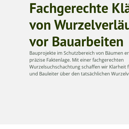
Fachgerechte Kl
von Wurzelverlä
vor Bauarbeiten
Bauprojekte im Schutzbereich von Bäumen er
präzise Faktenlage. Mit einer fachgerechten
Wurzelsuchschachtung schaffen wir Klarheit 
und Bauleiter über den tatsächlichen Wurzelv