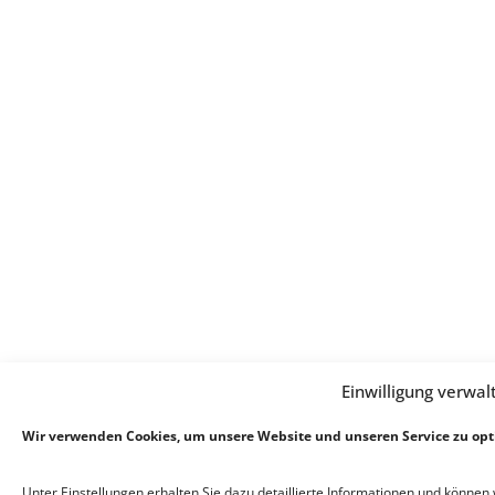
Einwilligung verwal
Wir verwenden Cookies, um unsere Website und unseren Service zu opt
Unter Einstellungen erhalten Sie dazu detaillierte Informationen und können