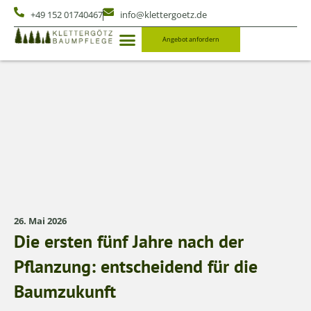
+49 152 01740467
info@klettergoetz.de
Angebot anfordern
26. Mai 2026
Die ersten fünf Jahre nach der
Pflanzung: entscheidend für die
Baumzukunft