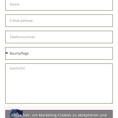
Klicke hier, um Marketing-Cookies zu akzeptieren und