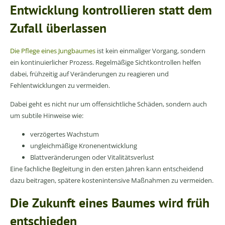
Entwicklung kontrollieren statt dem
Zufall überlassen
Die Pflege eines Jungbaumes
ist kein einmaliger Vorgang, sondern
ein kontinuierlicher Prozess. Regelmäßige Sichtkontrollen helfen
dabei, frühzeitig auf Veränderungen zu reagieren und
Fehlentwicklungen zu vermeiden.
Dabei geht es nicht nur um offensichtliche Schäden, sondern auch
um subtile Hinweise wie:
verzögertes Wachstum
ungleichmäßige Kronenentwicklung
Blattveränderungen oder Vitalitätsverlust
Eine fachliche Begleitung in den ersten Jahren kann entscheidend
dazu beitragen, spätere kostenintensive Maßnahmen zu vermeiden.
Die Zukunft eines Baumes wird früh
entschieden