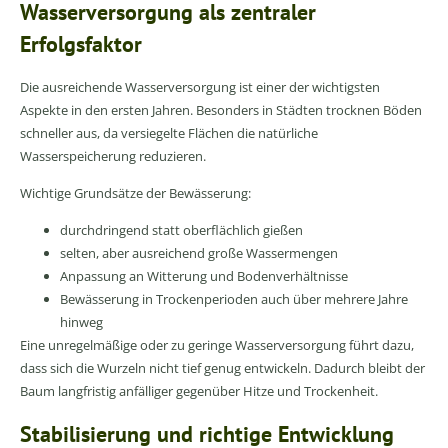
Wasserversorgung als zentraler
Erfolgsfaktor
Die ausreichende Wasserversorgung ist einer der wichtigsten
Aspekte in den ersten Jahren. Besonders in Städten trocknen Böden
schneller aus, da versiegelte Flächen die natürliche
Wasserspeicherung reduzieren.
Wichtige Grundsätze der Bewässerung:
durchdringend statt oberflächlich gießen
selten, aber ausreichend große Wassermengen
Anpassung an Witterung und Bodenverhältnisse
Bewässerung in Trockenperioden auch über mehrere Jahre
hinweg
Eine unregelmäßige oder zu geringe Wasserversorgung führt dazu,
dass sich die Wurzeln nicht tief genug entwickeln. Dadurch bleibt der
Baum langfristig anfälliger gegenüber Hitze und Trockenheit.
Stabilisierung und richtige Entwicklung