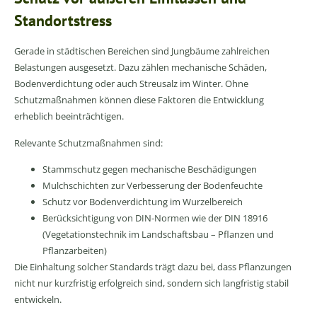
Standortstress
Gerade in städtischen Bereichen sind Jungbäume zahlreichen
Belastungen ausgesetzt. Dazu zählen mechanische Schäden,
Bodenverdichtung oder auch Streusalz im Winter. Ohne
Schutzmaßnahmen können diese Faktoren die Entwicklung
erheblich beeinträchtigen.
Relevante Schutzmaßnahmen sind:
Stammschutz gegen mechanische Beschädigungen
Mulchschichten zur Verbesserung der Bodenfeuchte
Schutz vor Bodenverdichtung im Wurzelbereich
Berücksichtigung von DIN-Normen wie der DIN 18916
(Vegetationstechnik im Landschaftsbau – Pflanzen und
Pflanzarbeiten)
Die Einhaltung solcher Standards trägt dazu bei, dass Pflanzungen
nicht nur kurzfristig erfolgreich sind, sondern sich langfristig stabil
entwickeln.