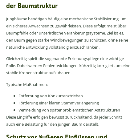
der Baumstruktur
Jungbäume benötigen häufig eine mechanische Stabilisierung, um
ein sicheres Anwachsen zu gewährleisten. Diese erfolgt meist über
Baumpfähle oder unterirdische Verankerungssysteme. Ziel ist es,
den Baum gegen starke Windbewegungen zu schützen, ohne seine
natürliche Entwicklung vollständig einzuschränken.
Gleichzeitig spielt die sogenannte Erziehungspflege eine wichtige
Rolle. Dabei werden Fehlentwicklungen frühzeitig korrigiert, um eine
stabile Kronenstruktur aufzubauen.
Typische Maßnahmen:
Entfernung von Konkurrenztrieben
Förderung einer klaren Stammverlängerung
Vermeidung von später problematischen Aststrukturen
Diese Eingriffe erfolgen bewusst zurückhaltend, da jeder Schnitt
auch eine Belastung für den jungen Baum darstellt.
Schutz vor äußeren Einflüssen und