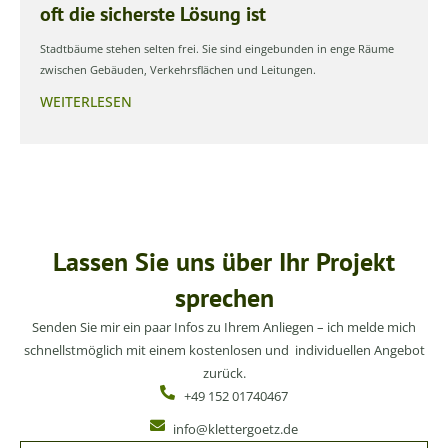
oft die sicherste Lösung ist
Stadtbäume stehen selten frei. Sie sind eingebunden in enge Räume
zwischen Gebäuden, Verkehrsflächen und Leitungen.
WEITERLESEN
Lassen Sie uns über Ihr Projekt
sprechen
Senden Sie mir ein paar Infos zu Ihrem Anliegen – ich melde mich
schnellstmöglich mit einem kostenlosen und individuellen Angebot
zurück.
+49 152 01740467
info@klettergoetz.de