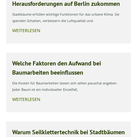
Herausforderungen auf Berlin zukommen
Stadtbäume erfüllen wichtige Funktionen für das urbane Klima. Sie
spenden Schatten, verbessern die Luftqualität und
WEITERLESEN
Welche Faktoren den Aufwand bei
Baumarbeiten beeinflussen
Die Kosten für Baumarbeiten lassen sich selten pauschal angeben.
Jeder Baum ist ein individueller Einzelfall,
WEITERLESEN
Warum Seilklettertechnik bei Stadtbäumen