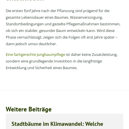
Die ersten fünf Jahre nach der Pflanzung sind prägend für die
gesamte Lebensdauer eines Baumes. Wasserversorgung,
Standortbedingungen und gezielte Pflegemaßnahmen bestimmen,
ob sich ein stabiler, gesunder Baum entwickeln kann. Wird diese
Phase vernachlässigt, zeigen sich die Folgen oft erst Jahre später –
dann jedoch umso deutlicher.
Eine fachgerechte Jungbaumpflege
ist daher keine Zusatzleistung,
sondern eine grundlegende Investition in die langfristige
Entwicklung und Sicherheit eines Baumes.
Weitere Beiträge
Stadtbäume im Klimawandel: Welche