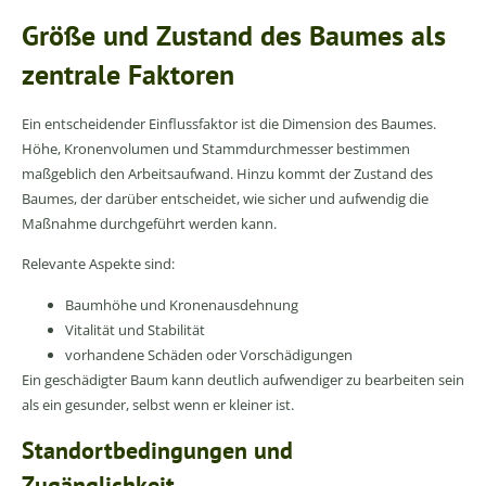
Größe und Zustand des Baumes als
zentrale Faktoren
Ein entscheidender Einflussfaktor ist die Dimension des Baumes.
Höhe, Kronenvolumen und Stammdurchmesser bestimmen
maßgeblich den Arbeitsaufwand. Hinzu kommt der Zustand des
Baumes, der darüber entscheidet, wie sicher und aufwendig die
Maßnahme durchgeführt werden kann.
Relevante Aspekte sind:
Baumhöhe und Kronenausdehnung
Vitalität und Stabilität
vorhandene Schäden oder Vorschädigungen
Ein geschädigter Baum kann deutlich aufwendiger zu bearbeiten sein
als ein gesunder, selbst wenn er kleiner ist.
Standortbedingungen und
Zugänglichkeit