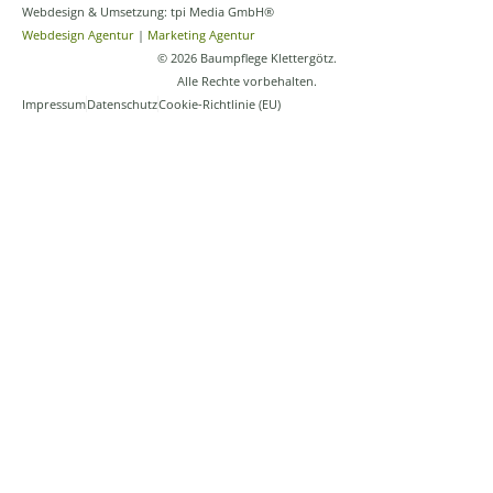
Webdesign & Umsetzung: tpi Media GmbH®
Webdesign Agentur
|
Marketing Agentur
© 2026 Baumpflege Klettergötz.
Alle Rechte vorbehalten.
Impressum
Datenschutz
Cookie-Richtlinie (EU)