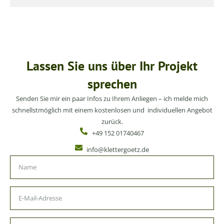
Lassen Sie uns über Ihr Projekt
sprechen
Senden Sie mir ein paar Infos zu Ihrem Anliegen – ich melde mich
schnellstmöglich mit einem kostenlosen und individuellen Angebot
zurück.
+49 152 01740467
info@klettergoetz.de