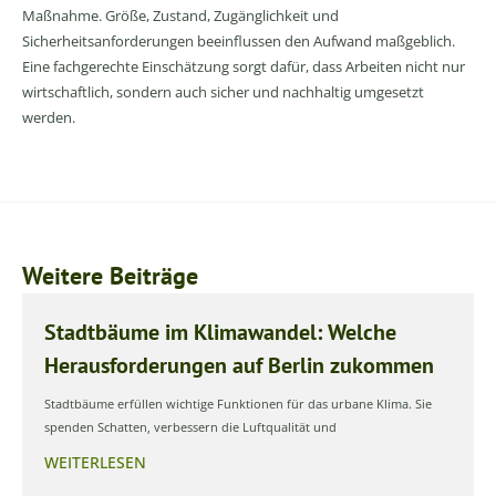
Maßnahme. Größe, Zustand, Zugänglichkeit und
Sicherheitsanforderungen beeinflussen den Aufwand maßgeblich.
Eine fachgerechte Einschätzung sorgt dafür, dass Arbeiten nicht nur
wirtschaftlich, sondern auch sicher und nachhaltig umgesetzt
werden.
Weitere Beiträge
Stadtbäume im Klimawandel: Welche
Herausforderungen auf Berlin zukommen
Stadtbäume erfüllen wichtige Funktionen für das urbane Klima. Sie
spenden Schatten, verbessern die Luftqualität und
WEITERLESEN