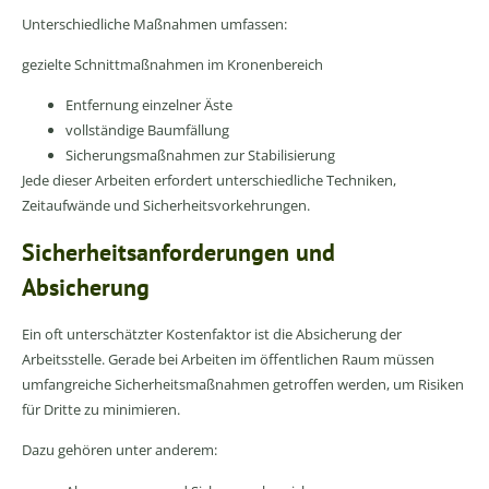
Unterschiedliche Maßnahmen umfassen:
gezielte Schnittmaßnahmen im Kronenbereich
Entfernung einzelner Äste
vollständige Baumfällung
Sicherungsmaßnahmen zur Stabilisierung
Jede dieser Arbeiten erfordert unterschiedliche Techniken,
Zeitaufwände und Sicherheitsvorkehrungen.
Sicherheitsanforderungen und
Absicherung
Ein oft unterschätzter Kostenfaktor ist die Absicherung der
Arbeitsstelle. Gerade bei Arbeiten im öffentlichen Raum müssen
umfangreiche Sicherheitsmaßnahmen getroffen werden, um Risiken
für Dritte zu minimieren.
Dazu gehören unter anderem: