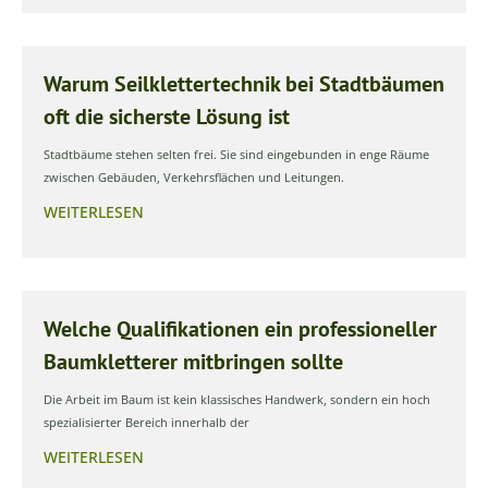
Warum Seilklettertechnik bei Stadtbäumen
oft die sicherste Lösung ist
Stadtbäume stehen selten frei. Sie sind eingebunden in enge Räume
zwischen Gebäuden, Verkehrsflächen und Leitungen.
WEITERLESEN
Welche Qualifikationen ein professioneller
Baumkletterer mitbringen sollte
Die Arbeit im Baum ist kein klassisches Handwerk, sondern ein hoch
spezialisierter Bereich innerhalb der
WEITERLESEN