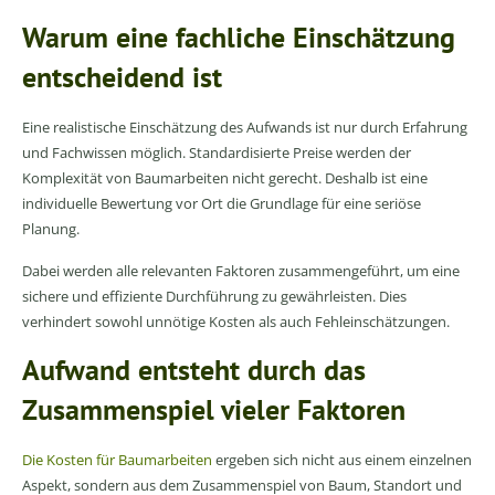
Warum eine fachliche Einschätzung
entscheidend ist
Eine realistische Einschätzung des Aufwands ist nur durch Erfahrung
und Fachwissen möglich. Standardisierte Preise werden der
Komplexität von Baumarbeiten nicht gerecht. Deshalb ist eine
individuelle Bewertung vor Ort die Grundlage für eine seriöse
Planung.
Dabei werden alle relevanten Faktoren zusammengeführt, um eine
sichere und effiziente Durchführung zu gewährleisten. Dies
verhindert sowohl unnötige Kosten als auch Fehleinschätzungen.
Aufwand entsteht durch das
Zusammenspiel vieler Faktoren
Die Kosten für Baumarbeiten
ergeben sich nicht aus einem einzelnen
Aspekt, sondern aus dem Zusammenspiel von Baum, Standort und