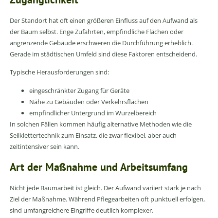
Der Standort hat oft einen größeren Einfluss auf den Aufwand als
der Baum selbst. Enge Zufahrten, empfindliche Flächen oder
angrenzende Gebäude erschweren die Durchführung erheblich.
Gerade im städtischen Umfeld sind diese Faktoren entscheidend.
Typische Herausforderungen sind:
eingeschränkter Zugang für Geräte
Nähe zu Gebäuden oder Verkehrsflächen
empfindlicher Untergrund im Wurzelbereich
In solchen Fällen kommen häufig alternative Methoden wie die
Seilklettertechnik zum Einsatz, die zwar flexibel, aber auch
zeitintensiver sein kann.
Art der Maßnahme und Arbeitsumfang
Nicht jede Baumarbeit ist gleich. Der Aufwand variiert stark je nach
Ziel der Maßnahme. Während Pflegearbeiten oft punktuell erfolgen,
sind umfangreichere Eingriffe deutlich komplexer.