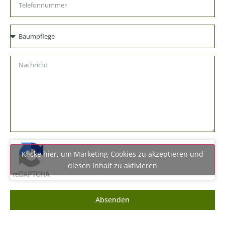
Klicke hier, um Marketing-Cookies zu akzeptieren und
diesen Inhalt zu aktivieren
Absenden