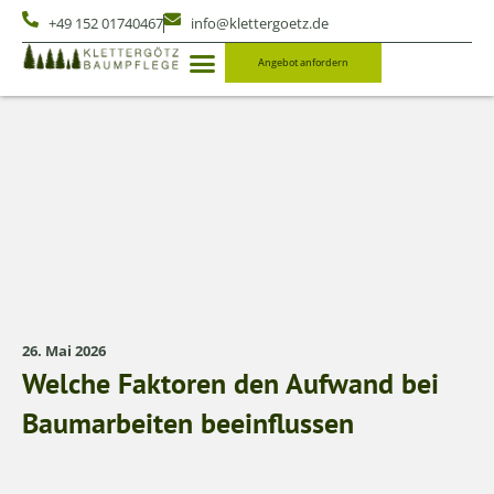
+49 152 01740467
info@klettergoetz.de
Angebot anfordern
26. Mai 2026
Welche Faktoren den Aufwand bei
Baumarbeiten beeinflussen