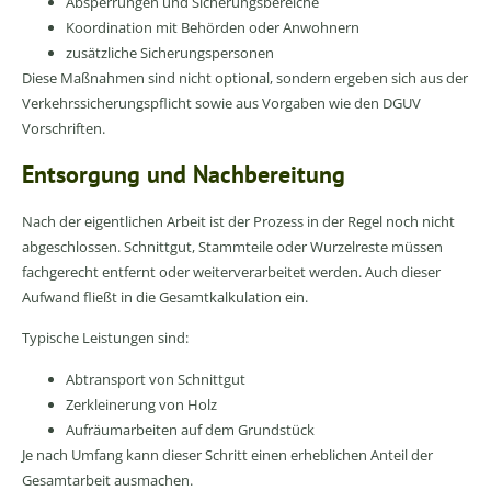
Absperrungen und Sicherungsbereiche
Koordination mit Behörden oder Anwohnern
zusätzliche Sicherungspersonen
Diese Maßnahmen sind nicht optional, sondern ergeben sich aus der
Verkehrssicherungspflicht sowie aus Vorgaben wie den DGUV
Vorschriften.
Entsorgung und Nachbereitung
Nach der eigentlichen Arbeit ist der Prozess in der Regel noch nicht
abgeschlossen. Schnittgut, Stammteile oder Wurzelreste müssen
fachgerecht entfernt oder weiterverarbeitet werden. Auch dieser
Aufwand fließt in die Gesamtkalkulation ein.
Typische Leistungen sind:
Abtransport von Schnittgut
Zerkleinerung von Holz
Aufräumarbeiten auf dem Grundstück
Je nach Umfang kann dieser Schritt einen erheblichen Anteil der
Gesamtarbeit ausmachen.