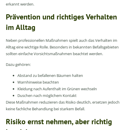
erkannt werden.
Prävention und richtiges Verhalten
im Alltag
Neben professionellen Maßnahmen spielt auch das Verhalten im
Alltag eine wichtige Rolle. Besonders in bekannten Befallsgebieten
sollten einfache Vorsichtsmaßnahmen beachtet werden.
Dazu gehören:
Abstand zu befallenen Bäumen halten
Warnhinweise beachten
Kleidung nach Aufenthalt im Grünen wechseln
Duschen nach möglichem Kontakt
Diese Maßnahmen reduzieren das Risiko deutlich, ersetzen jedoch
keine fachliche Behandlung bei starkem Befall.
Risiko ernst nehmen, aber richtig