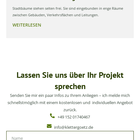
Stadtbäume stehen selten frei. Sie sind eingebunden in enge Räume
zwischen Gebäuden, Verkehrsflächen und Leitungen.
WEITERLESEN
Lassen Sie uns über Ihr Projekt
sprechen
Senden Sie mir ein paar Infos zu Ihrem Anliegen – ich melde mich
schnellstmöglich mit einem kostenlosen und individuellen Angebot
zurück.
+49 152 01740467
info@klettergoetz.de