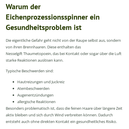
Warum der
Eichenprozessionsspinner ein
Gesundheitsproblem ist
Die eigentliche Gefahr geht nicht von der Raupe selbst aus, sondern
von ihren Brennhaaren. Diese enthalten das
Nesselgift Thaumetopoein, das bei Kontakt oder sogar über die Luft
starke Reaktionen auslösen kann.
Typische Beschwerden sind:
Hautreizungen und Juckreiz
Atembeschwerden
Augenentzündungen
allergische Reaktionen
Besonders problematisch ist, dass die feinen Haare über längere Zeit
aktiv bleiben und sich durch Wind verbreiten können. Dadurch
entsteht auch ohne direkten Kontakt ein gesundheitliches Risiko.