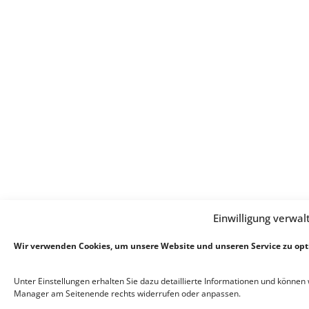
Einwilligung verwal
Wir verwenden Cookies, um unsere Website und unseren Service zu opt
Unter Einstellungen erhalten Sie dazu detaillierte Informationen und können
Manager am Seitenende rechts widerrufen oder anpassen.