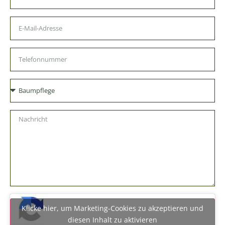
Klicke hier, um Marketing-Cookies zu akzeptieren und
diesen Inhalt zu aktivieren