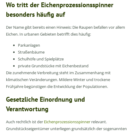
Wo tritt der Eichenprozessionsspinner
besonders häufig auf
Der Name gibt bereits einen Hinweis: Die Raupen befallen vor allem
Eichen. In urbanen Gebieten betrifft dies häufig:
Parkanlagen
Straßenbäume
Schulhöfe und Spielplätze
private Grundstücke mit Eichenbestand
Die zunehmende Verbreitung steht im Zusammenhang mit
klimatischen Veränderungen. Mildere Winter und trockene
Frühjahre begünstigen die Entwicklung der Populationen.
Gesetzliche Einordnung und
Verantwortung
Auch rechtlich ist der
Eichenprozessionsspinner
relevant.
Grundstückseigentümer unterliegen grundsätzlich der sogenannten