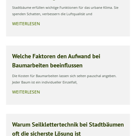
Stadtbäume erfüllen wichtige Funktionen für das urbane Klima. Sie
spenden Schatten, verbessern die Luftqualität und
WEITERLESEN
Welche Faktoren den Aufwand bei
Baumarbeiten beeinflussen
Die Kosten für Baumarbeiten lassen sich selten pauschal angeben.
Jeder Baum ist ein individueller Einzelfall,
WEITERLESEN
Warum Seilklettertechnik bei Stadtbäumen
oft die sicherste Lösung ist