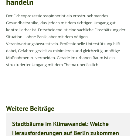
handeln
Der Eichenprozessionsspinner ist ein ernstzunehmendes
Gesundheitsrisiko, das jedoch mit dem richtigen Umgang gut
kontrollierbar ist. Entscheidend ist eine sachliche Einschätzung der
Situation – ohne Panik, aber mit dem nötigen
Verantwortungsbewusstsein. Professionelle Unterstützung hilft
dabei, Gefahren gezielt zu minimieren und gleichzeitig unnötige
Maßnahmen zu vermeiden. Gerade im urbanen Raum ist ein
strukturierter Umgang mit dem Thema unerlässlich.
Weitere Beiträge
Stadtbäume im Klimawandel: Welche
Herausforderungen auf Berlin zukommen