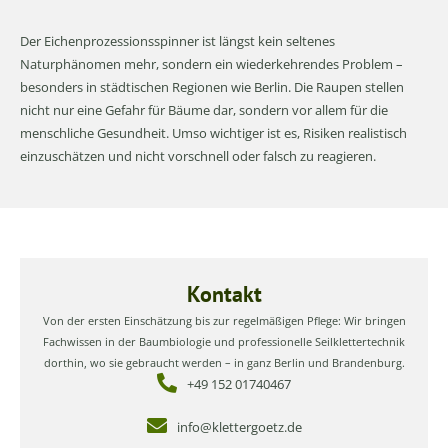
Der Eichenprozessionsspinner ist längst kein seltenes
Naturphänomen mehr, sondern ein wiederkehrendes Problem –
besonders in städtischen Regionen wie Berlin. Die Raupen stellen
nicht nur eine Gefahr für Bäume dar, sondern vor allem für die
menschliche Gesundheit. Umso wichtiger ist es, Risiken realistisch
einzuschätzen und nicht vorschnell oder falsch zu reagieren.
Kontakt
Von der ersten Einschätzung bis zur regelmäßigen Pflege: Wir bringen
Fachwissen in der Baumbiologie und professionelle Seilklettertechnik
dorthin, wo sie gebraucht werden – in ganz Berlin und Brandenburg.
+49 152 01740467
info@klettergoetz.de