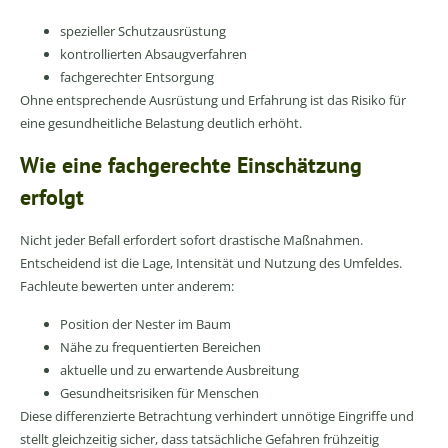
spezieller Schutzausrüstung
kontrollierten Absaugverfahren
fachgerechter Entsorgung
Ohne entsprechende Ausrüstung und Erfahrung ist das Risiko für
eine gesundheitliche Belastung deutlich erhöht.
Wie eine fachgerechte Einschätzung
erfolgt
Nicht jeder Befall erfordert sofort drastische Maßnahmen.
Entscheidend ist die Lage, Intensität und Nutzung des Umfeldes.
Fachleute bewerten unter anderem:
Position der Nester im Baum
Nähe zu frequentierten Bereichen
aktuelle und zu erwartende Ausbreitung
Gesundheitsrisiken für Menschen
Diese differenzierte Betrachtung verhindert unnötige Eingriffe und
stellt gleichzeitig sicher, dass tatsächliche Gefahren frühzeitig